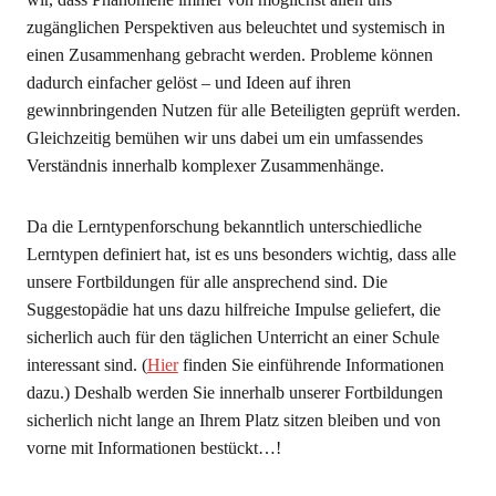
zugänglichen Perspektiven aus beleuchtet und systemisch in
einen Zusammenhang gebracht werden. Probleme können
dadurch einfacher gelöst – und Ideen auf ihren
gewinnbringenden Nutzen für alle Beteiligten geprüft werden.
Gleichzeitig bemühen wir uns dabei um ein umfassendes
Verständnis innerhalb komplexer Zusammenhänge.
Da die Lerntypenforschung bekanntlich unterschiedliche
Lerntypen definiert hat, ist es uns besonders wichtig, dass alle
unsere Fortbildungen für alle ansprechend sind. Die
Suggestopädie hat uns dazu hilfreiche Impulse geliefert, die
sicherlich auch für den täglichen Unterricht an einer Schule
interessant sind. (
Hier
finden Sie einführende Informationen
dazu.) Deshalb werden Sie innerhalb unserer Fortbildungen
sicherlich nicht lange an Ihrem Platz sitzen bleiben und von
vorne mit Informationen bestückt…!