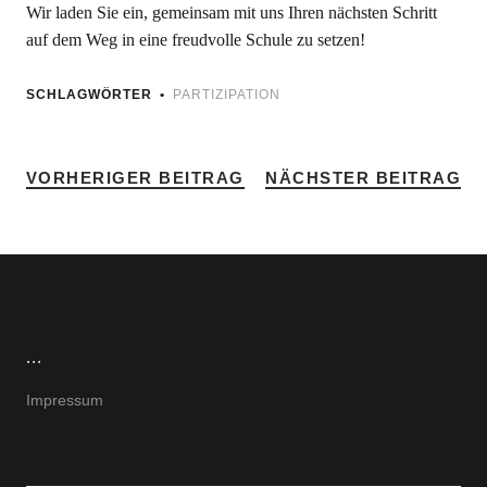
Wir laden Sie ein, gemeinsam mit uns Ihren nächsten Schritt
auf dem Weg in eine freudvolle Schule zu setzen!
SCHLAGWÖRTER
PARTIZIPATION
VORHERIGER BEITRAG
NÄCHSTER BEITRAG
...
Impressum