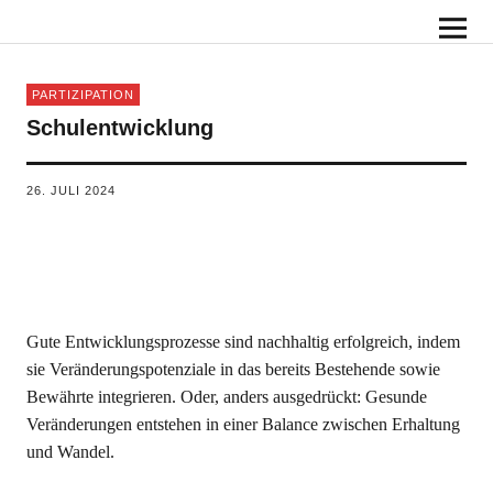
PARTIZIPATION
Schulentwicklung
26. JULI 2024
Gute Entwicklungsprozesse sind nachhaltig erfolgreich, indem
sie Veränderungspotenziale in das bereits Bestehende sowie
Bewährte integrieren. Oder, anders ausgedrückt: Gesunde
Veränderungen entstehen in einer Balance zwischen Erhaltung
und Wandel.